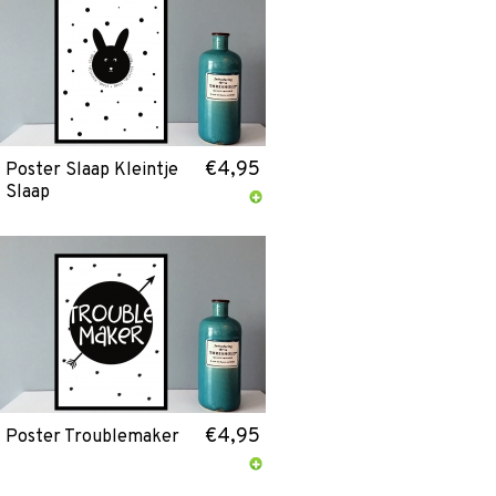
€4,95
Poster Slaap Kleintje
Slaap
€4,95
Poster Troublemaker